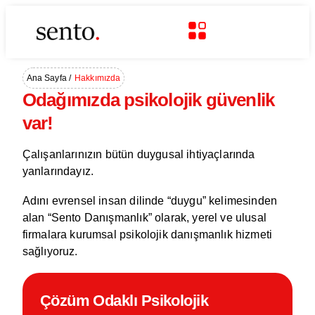
Ana Sayfa /
Hakkımızda
Odağımızda psikolojik güvenlik
var!
Çalışanlarınızın bütün duygusal ihtiyaçlarında
yanlarındayız.
Adını evrensel insan dilinde “duygu” kelimesinden
alan “Sento Danışmanlık” olarak, yerel ve ulusal
firmalara kurumsal psikolojik danışmanlık hizmeti
sağlıyoruz.
Çözüm Odaklı Psikolojik