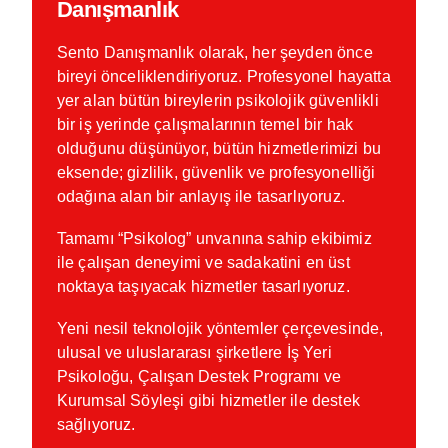
Danışmanlık
Sento Danışmanlık olarak, her şeyden önce
bireyi önceliklendiriyoruz. Profesyonel hayatta
yer alan bütün bireylerin psikolojik güvenlikli
bir iş yerinde çalışmalarının temel bir hak
olduğunu düşünüyor, bütün hizmetlerimizi bu
eksende; gizlilik, güvenlik ve profesyonelliği
odağına alan bir anlayış ile tasarlıyoruz.
Tamamı “Psikolog” unvanına sahip ekibimiz
ile çalışan deneyimi ve sadakatini en üst
noktaya taşıyacak hizmetler tasarlıyoruz.
Yeni nesil teknolojik yöntemler çerçevesinde,
ulusal ve uluslararası şirketlere İş Yeri
Psikoloğu, Çalışan Destek Programı ve
Kurumsal Söyleşi gibi hizmetler ile destek
sağlıyoruz.