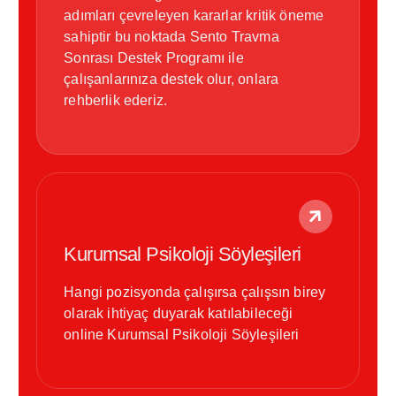
adımları çevreleyen kararlar kritik öneme
sahiptir bu noktada Sento Travma
Sonrası Destek Programı ile
çalışanlarınıza destek olur, onlara
rehberlik ederiz.
Kurumsal Psikoloji Söyleşileri
Hangi pozisyonda çalışırsa çalışsın birey
olarak ihtiyaç duyarak katılabileceği
online Kurumsal Psikoloji Söyleşileri