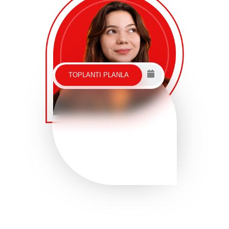
TOPLANTI PLANLA