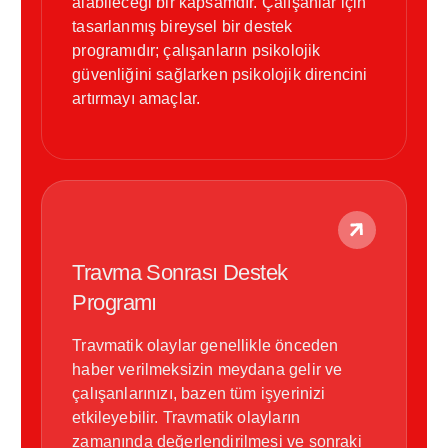
alabileceği bir kapsamdır. Çalışanlar için
tasarlanmış bireysel bir destek
programıdır; çalışanların psikolojik
güvenliğini sağlarken psikolojik direncini
artırmayı amaçlar.
Travma Sonrası Destek
Programı
Travmatik olaylar genellikle önceden
haber verilmeksizin meydana gelir ve
çalışanlarınızı, bazen tüm işyerinizi
etkileyebilir. Travmatik olayların
zamanında değerlendirilmesi ve sonraki