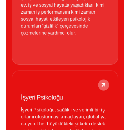
ev, iş ve sosyal hayatta yaşadıkları, kimi
zaman iş performansını kimi zaman
sosyal hayatı etkileyen psikolojik
durumları “gizlilik” çerçevesinde
çözmelerine yardımcı olur.
İşyeri Psikoloğu
İşyeri Psikoloğu, sağlıklı ve verimli bir iş
ortamı oluşturmayı amaçlayan, global ya
da yerel her büyüklükteki şirketin destek