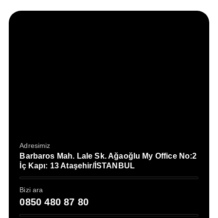
Adresimiz
Barbaros Mah. Lale Sk. Ağaoğlu My Office No:2
İç Kapı: 13 Ataşehir/İSTANBUL
Bizi ara
0850 480 87 80