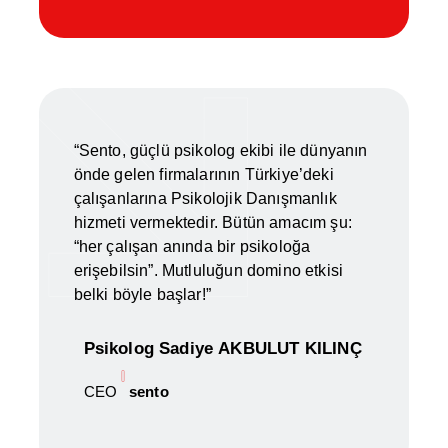
“Sento, güçlü psikolog ekibi ile dünyanın
önde gelen firmalarının Türkiye’deki
çalışanlarına Psikolojik Danışmanlık
hizmeti vermektedir. Bütün amacım şu:
“her çalışan anında bir psikoloğa
erişebilsin”. Mutluluğun domino etkisi
belki böyle başlar!”
Psikolog Sadiye AKBULUT KILINÇ
CEO
sento