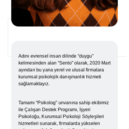
Adını evrensel insan dilinde “duygu”
kelimesinden alan “Sento” olarak, 2020 Mart
ayından bu yana yerel ve ulusal firmalara
kurumsal psikolojik danışmanlık hizmeti
sağlamaktayız.
Tamamı “Psikolog” unvanına sahip ekibimiz
ile Çalışan Destek Programı, İşyeri
Psikoloğu, Kurumsal Psikoloji Söyleşileri
hizmetleri sunarak, firmalarda yükselen